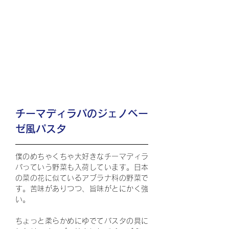
チーマディラパのジェノベー
ゼ風パスタ
僕のめちゃくちゃ大好きなチーマディラ
パっていう野菜も入荷しています。日本
の菜の花に似ているアブラナ科の野菜で
す。苦味がありつつ、旨味がとにかく強
い。
ちょっと柔らかめにゆでてパスタの具に