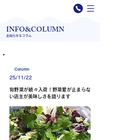
INFO&COLUMN
​お知らせ＆コラム
Column
25/11/22
旬野菜が続々入荷！野菜愛が止まらな
い店主が美味しさを語ります